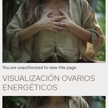
You are unauthorized to view this page.
VISUALIZACIÓN OVARIOS
ENERGÉTICOS