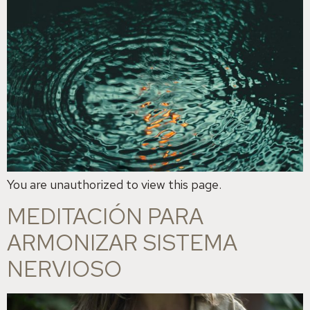
You are unauthorized to view this page.
MEDITACIÓN PARA
ARMONIZAR SISTEMA
NERVIOSO