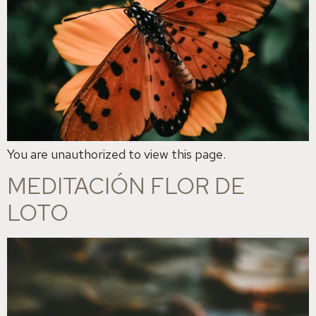
You are unauthorized to view this page.
MEDITACIÓN FLOR DE
LOTO