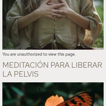
You are unauthorized to view this page.
MEDITACIÓN PARA LIBERAR
LA PELVIS