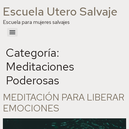
Escuela Utero Salvaje
Escuela para mujeres salvajes
Categoría:
Meditaciones
Poderosas
MEDITACIÓN PARA LIBERAR
EMOCIONES