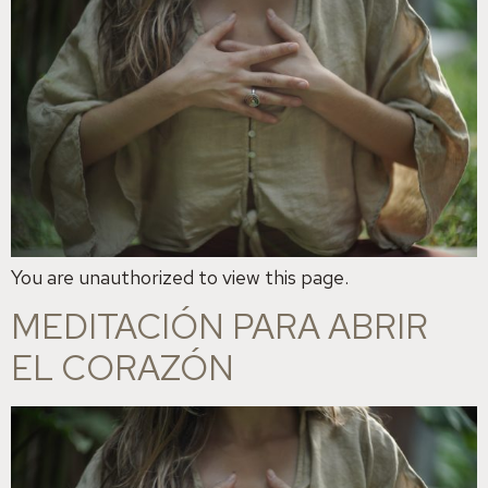
You are unauthorized to view this page.
MEDITACIÓN PARA ABRIR
EL CORAZÓN