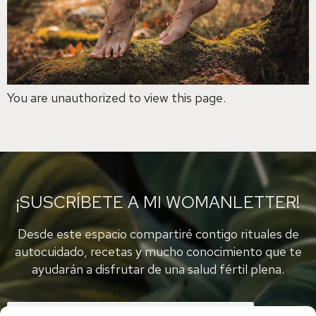
You are unauthorized to view this page.
¡SUSCRÍBETE A MI WOMANLETTER!
Desde este espacio compartiré contigo rituales de
autocuidado, recetas y mucho conocimiento que te
ayudarán a disfrutar de una salud fértil plena.