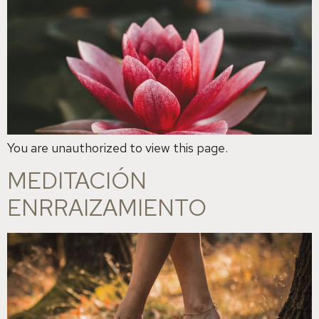
You are unauthorized to view this page.
MEDITACIÓN
ENRRAIZAMIENTO