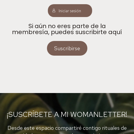
Iniciar sesión
Si aún no eres parte de la
membresía, puedes suscribirte aquí
Suscribirse
¡SUSCRÍBETE A MI WOMANLETTER!
Desde este espacio compartiré contigo rituales de