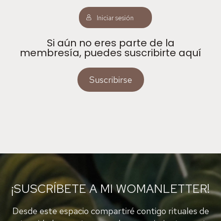
Iniciar sesión
Si aún no eres parte de la
membresía, puedes suscribirte aquí
Suscribirse
¡SUSCRÍBETE A MI WOMANLETTER!
Desde este espacio compartiré contigo rituales de