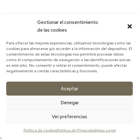
Gestionar el consentimiento
de las cookies
Para ofrecer las mejores experiencias, utilizamos tecnologías como las
cookies para almacenar y/o acceder a la información del dispositivo. El
consentimiento de estas tecnologías nos permitirá procesar datos
como el comportamiento de navegación o las identificaciones únicas
en este sitio. No consentir o retirar el consentimiento, puede afectar
negativamente a ciertas características y funciones.
Aceptar
Denegar
Ver preferencias
Política de cookies
Política de Privacidad
Aviso Legal