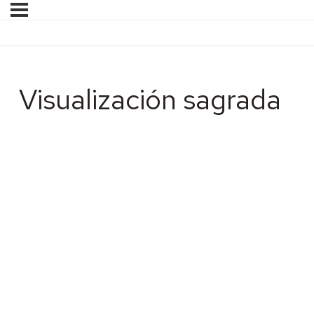
Visualización sagrada