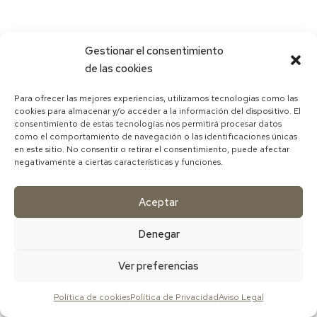
Gestionar el consentimiento
de las cookies
Para ofrecer las mejores experiencias, utilizamos tecnologías como las
cookies para almacenar y/o acceder a la información del dispositivo. El
consentimiento de estas tecnologías nos permitirá procesar datos
como el comportamiento de navegación o las identificaciones únicas
en este sitio. No consentir o retirar el consentimiento, puede afectar
negativamente a ciertas características y funciones.
Aceptar
Denegar
Ver preferencias
Política de cookies
Política de Privacidad
Aviso Legal