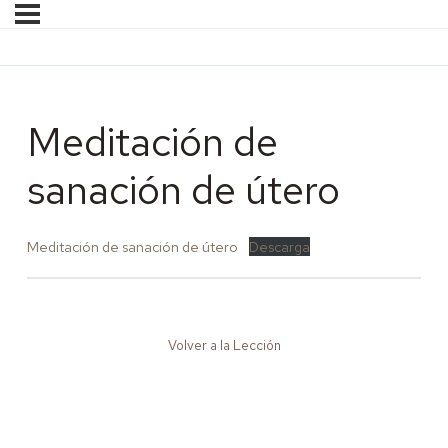
Meditación de
sanación de útero
Meditación de sanación de útero
Descarga
Volver a la Lección