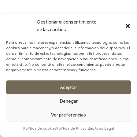
Gestionar el consentimiento
de las cookies
Para ofrecer las mejores experiencias, utilizamos tecnologías como las
cookies para almacenar y/o acceder a la información del dispositivo. El
consentimiento de estas tecnologías nos permitirá procesar datos
como el comportamiento de navegación o las identificaciones únicas
en este sitio. No consentir o retirar el consentimiento, puede afectar
negativamente a ciertas características y funciones.
Aceptar
Denegar
Ver preferencias
Política de cookies
Política de Privacidad
Aviso Legal