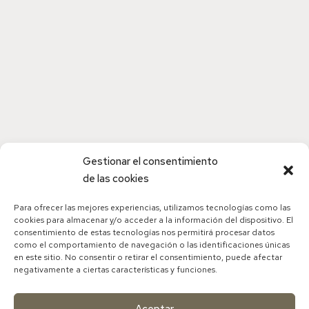
Endometriosis
Diapositivas endometriosis
Recetas para tu equilibrio hormonal femenino
Gestionar el consentimiento
de las cookies
Para ofrecer las mejores experiencias, utilizamos tecnologías como las
cookies para almacenar y/o acceder a la información del dispositivo. El
consentimiento de estas tecnologías nos permitirá procesar datos
como el comportamiento de navegación o las identificaciones únicas
en este sitio. No consentir o retirar el consentimiento, puede afectar
negativamente a ciertas características y funciones.
Aceptar