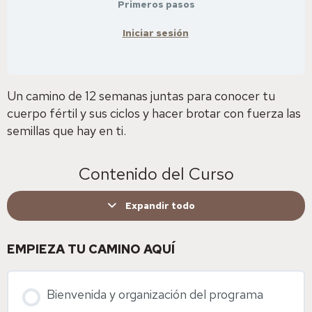
Primeros pasos
Iniciar sesión
Un camino de 12 semanas juntas para conocer tu
cuerpo fértil y sus ciclos y hacer brotar con fuerza las
semillas que hay en ti.
Contenido del Curso
Expandir todo
EMPIEZA TU CAMINO AQUÍ
Bienvenida y organización del programa