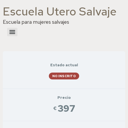
Escuela Utero Salvaje
Escuela para mujeres salvajes
Estado actual
NO INSCRITO
Precio
397
€