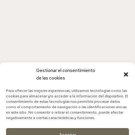
Hipotiroidismo
Diapositivas hipotiroidismo
Gestionar el consentimiento
de las cookies
Para ofrecer las mejores experiencias, utilizamos tecnologías como las
cookies para almacenar y/o acceder a la información del dispositivo. El
consentimiento de estas tecnologías nos permitirá procesar datos
como el comportamiento de navegación o las identificaciones únicas
en este sitio. No consentir o retirar el consentimiento, puede afectar
negativamente a ciertas características y funciones.
Aceptar