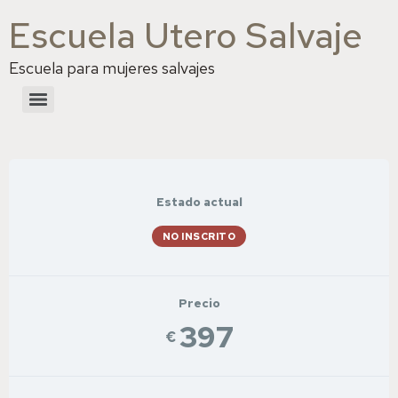
Escuela Utero Salvaje
Escuela para mujeres salvajes
Estado actual
NO INSCRITO
Precio
397
€