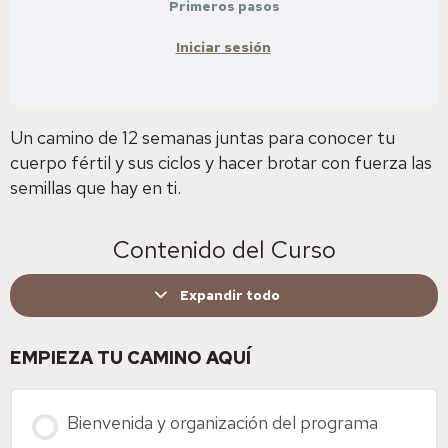
Primeros pasos
Iniciar sesión
Un camino de 12 semanas juntas para conocer tu
cuerpo fértil y sus ciclos y hacer brotar con fuerza las
semillas que hay en ti.
Contenido del Curso
Expandir todo
EMPIEZA TU CAMINO AQUÍ
Bienvenida y organización del programa