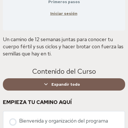
Primeros pasos
Iniciar sesión
Un camino de 12 semanas juntas para conocer tu
cuerpo fértil y sus ciclos y hacer brotar con fuerza las
semillas que hay en ti.
Contenido del Curso
Expandir todo
EMPIEZA TU CAMINO AQUÍ
Bienvenida y organización del programa