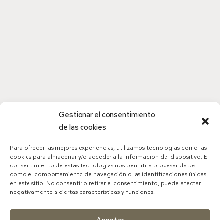
Hipotiroidismo
Diapositivas hipotiroidismo
Gestionar el consentimiento
de las cookies
Para ofrecer las mejores experiencias, utilizamos tecnologías como las
cookies para almacenar y/o acceder a la información del dispositivo. El
consentimiento de estas tecnologías nos permitirá procesar datos
como el comportamiento de navegación o las identificaciones únicas
en este sitio. No consentir o retirar el consentimiento, puede afectar
negativamente a ciertas características y funciones.
Aceptar