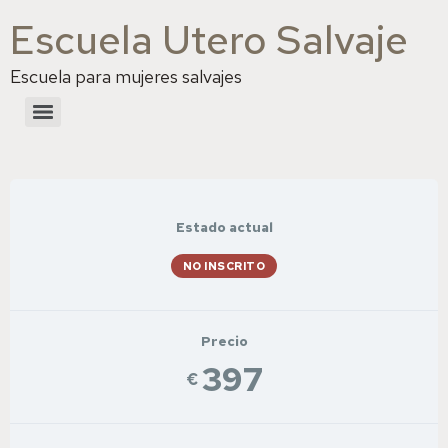
Escuela Utero Salvaje
Escuela para mujeres salvajes
Estado actual
NO INSCRITO
Precio
397
€