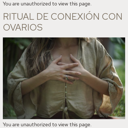
You are unauthorized to view this page.
RITUAL DE CONEXIÓN CON
OVARIOS
You are unauthorized to view this page.