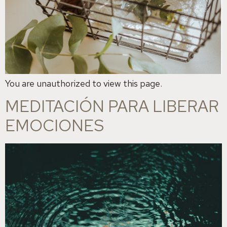
You are unauthorized to view this page.
MEDITACIÓN PARA LIBERAR
EMOCIONES