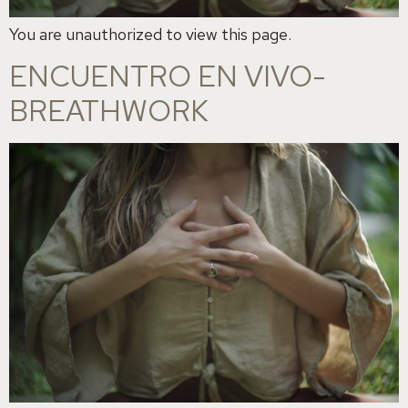
You are unauthorized to view this page.
ENCUENTRO EN VIVO-
BREATHWORK