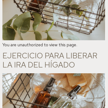
You are unauthorized to view this page.
EJERCICIO PARA LIBERAR
LA IRA DEL HÍGADO