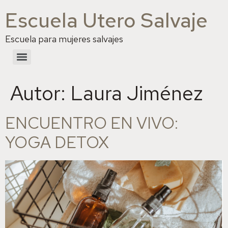
Escuela Utero Salvaje
Escuela para mujeres salvajes
Autor:
Laura Jiménez
ENCUENTRO EN VIVO:
YOGA DETOX