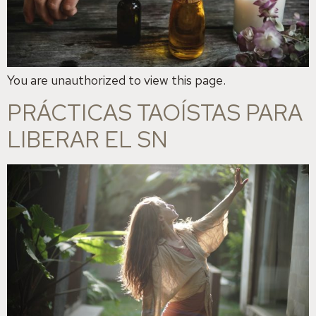
You are unauthorized to view this page.
PRÁCTICAS TAOÍSTAS PARA
LIBERAR EL SN