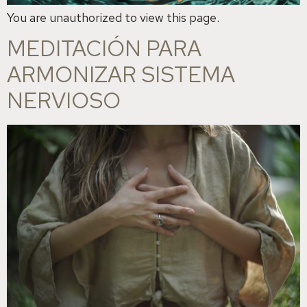
You are unauthorized to view this page.
MEDITACIÓN PARA
ARMONIZAR SISTEMA
NERVIOSO