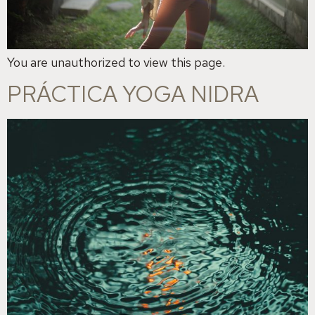
You are unauthorized to view this page.
PRÁCTICA YOGA NIDRA