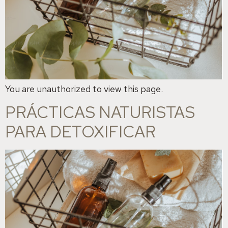
You are unauthorized to view this page.
PRÁCTICAS NATURISTAS
PARA DETOXIFICAR