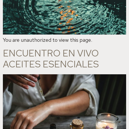
You are unauthorized to view this page.
ENCUENTRO EN VIVO
ACEITES ESENCIALES