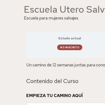
Escuela Utero Salv
Escuela para mujeres salvajes
Estado actual
NO INSCRITO
Un camino de 12 semanas juntas para conocer
Contenido del Curso
EMPIEZA TU CAMINO AQUÍ