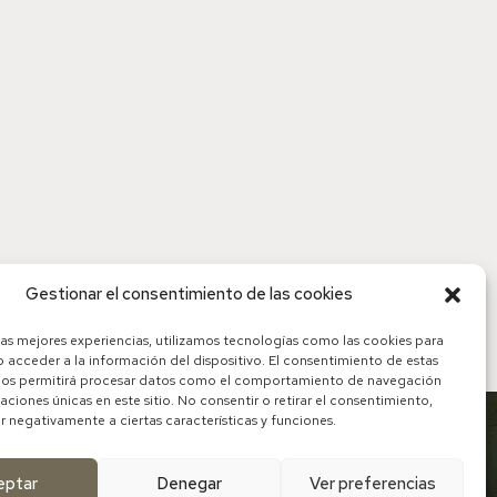
Gestionar el consentimiento de las cookies
las mejores experiencias, utilizamos tecnologías como las cookies para
 acceder a la información del dispositivo. El consentimiento de estas
nos permitirá procesar datos como el comportamiento de navegación
caciones únicas en este sitio. No consentir o retirar el consentimiento,
 negativamente a ciertas características y funciones.
eptar
Denegar
Ver preferencias