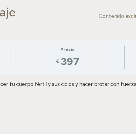
aje
Contenido excl
Precio
397
€
 tu cuerpo fértil y sus ciclos y hacer brotar con fuerza 