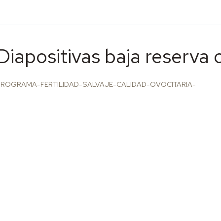
Diapositivas baja reserva 
PROGRAMA-FERTILIDAD-SALVAJE-CALIDAD-OVOCITARIA-