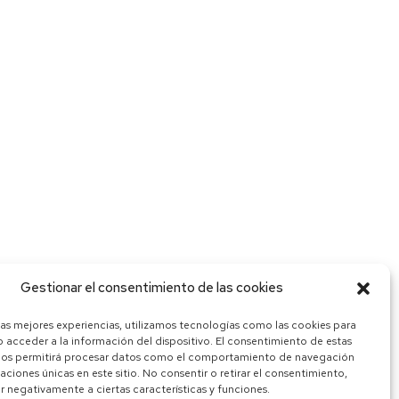
Gestionar el consentimiento de las cookies
las mejores experiencias, utilizamos tecnologías como las cookies para
 acceder a la información del dispositivo. El consentimiento de estas
nos permitirá procesar datos como el comportamiento de navegación
caciones únicas en este sitio. No consentir o retirar el consentimiento,
 negativamente a ciertas características y funciones.