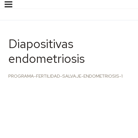
Diapositivas
endometriosis
PROGRAMA-FERTILIDAD-SALVAJE-ENDOMETRIOSIS-1