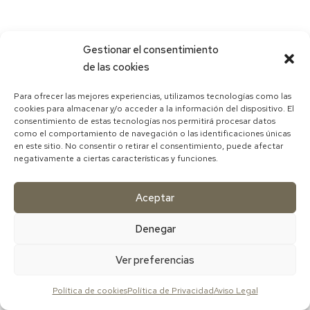
Gestionar el consentimiento
de las cookies
Para ofrecer las mejores experiencias, utilizamos tecnologías como las
cookies para almacenar y/o acceder a la información del dispositivo. El
consentimiento de estas tecnologías nos permitirá procesar datos
como el comportamiento de navegación o las identificaciones únicas
en este sitio. No consentir o retirar el consentimiento, puede afectar
negativamente a ciertas características y funciones.
Aceptar
Denegar
Ver preferencias
Política de cookies
Política de Privacidad
Aviso Legal