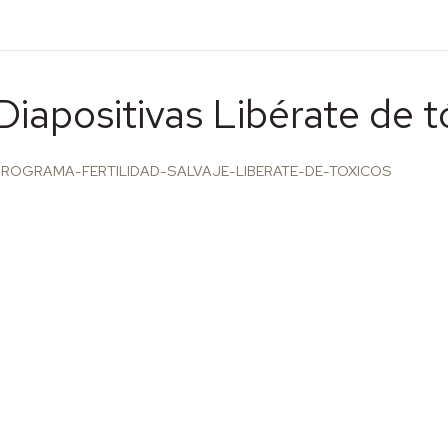
Diapositivas Libérate de t
PROGRAMA-FERTILIDAD-SALVAJE-LIBERATE-DE-TOXICOS