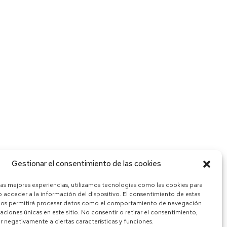
Gestionar el consentimiento de las cookies
las mejores experiencias, utilizamos tecnologías como las cookies para
 acceder a la información del dispositivo. El consentimiento de estas
nos permitirá procesar datos como el comportamiento de navegación
caciones únicas en este sitio. No consentir o retirar el consentimiento,
 negativamente a ciertas características y funciones.