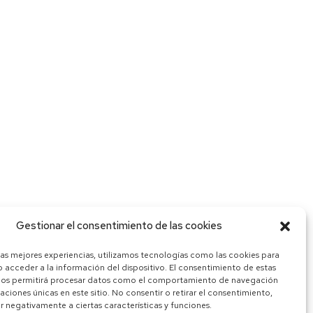
Gestionar el consentimiento de las cookies
las mejores experiencias, utilizamos tecnologías como las cookies para
 acceder a la información del dispositivo. El consentimiento de estas
nos permitirá procesar datos como el comportamiento de navegación
caciones únicas en este sitio. No consentir o retirar el consentimiento,
 negativamente a ciertas características y funciones.