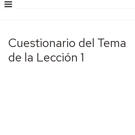
Cuestionario del Tema
de la Lección 1