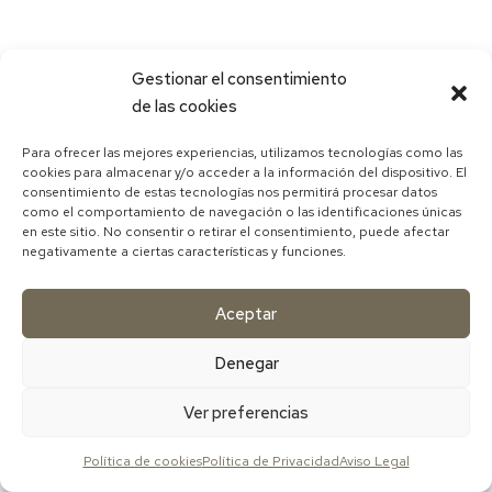
Gestionar el consentimiento
de las cookies
Para ofrecer las mejores experiencias, utilizamos tecnologías como las
cookies para almacenar y/o acceder a la información del dispositivo. El
consentimiento de estas tecnologías nos permitirá procesar datos
como el comportamiento de navegación o las identificaciones únicas
en este sitio. No consentir o retirar el consentimiento, puede afectar
negativamente a ciertas características y funciones.
Aceptar
Denegar
Ver preferencias
Política de cookies
Política de Privacidad
Aviso Legal