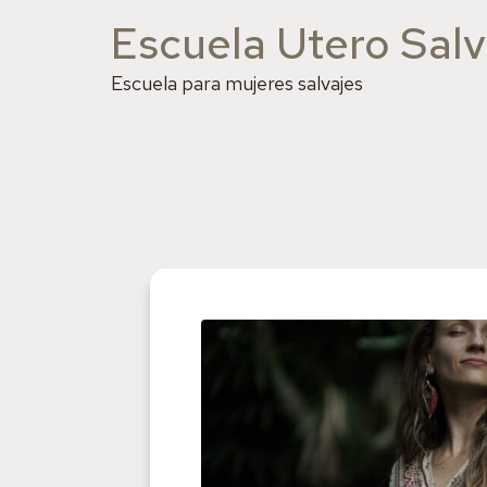
Escuela Utero Salv
Escuela para mujeres salvajes