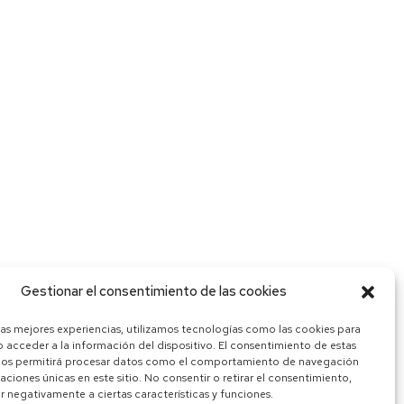
Gestionar el consentimiento de las cookies
las mejores experiencias, utilizamos tecnologías como las cookies para
 acceder a la información del dispositivo. El consentimiento de estas
nos permitirá procesar datos como el comportamiento de navegación
caciones únicas en este sitio. No consentir o retirar el consentimiento,
 negativamente a ciertas características y funciones.