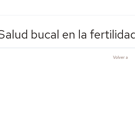
Salud bucal en la fertilida
Volver a