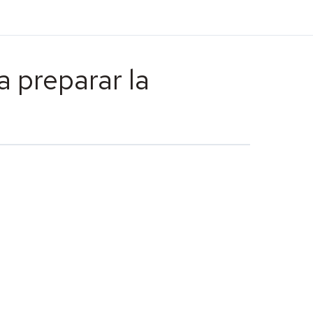
 preparar la