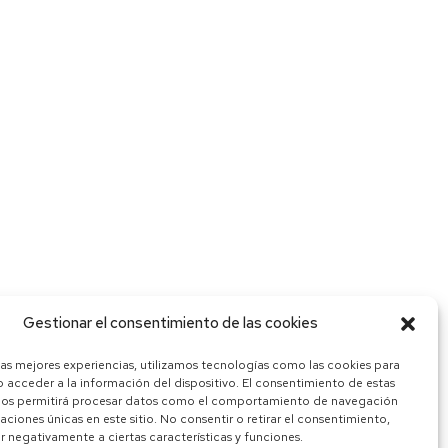
Gestionar el consentimiento de las cookies
las mejores experiencias, utilizamos tecnologías como las cookies para
 acceder a la información del dispositivo. El consentimiento de estas
nos permitirá procesar datos como el comportamiento de navegación
caciones únicas en este sitio. No consentir o retirar el consentimiento,
 negativamente a ciertas características y funciones.