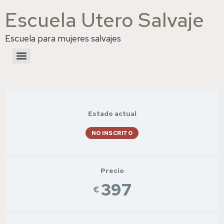
Escuela Utero Salvaje
Escuela para mujeres salvajes
Estado actual
NO INSCRITO
Precio
397
€