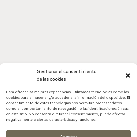
Hipotiroidismo
Diapositivas hipotiroidismo
Gestionar el consentimiento
de las cookies
Para ofrecer las mejores experiencias, utilizamos tecnologías como las
cookies para almacenar y/o acceder a la información del dispositivo. El
consentimiento de estas tecnologías nos permitirá procesar datos
como el comportamiento de navegación o las identificaciones únicas
en este sitio. No consentir o retirar el consentimiento, puede afectar
negativamente a ciertas características y funciones.
Aceptar