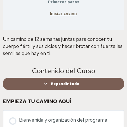
Primeros pasos
Iniciar sesión
Un camino de 12 semanas juntas para conocer tu
cuerpo fértil y sus ciclos y hacer brotar con fuerza las
semillas que hay en ti.
Contenido del Curso
Expandir todo
EMPIEZA TU CAMINO AQUÍ
Bienvenida y organización del programa