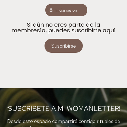
Iniciar sesión
Si aún no eres parte de la
membresía, puedes suscribirte aquí
Suscribirse
¡SUSCRÍBETE A MI WOMANLETTER!
Desde este espacio compartiré contigo rituales de